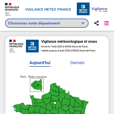
VIGILANCE METEO FRANCE
Vigilance
météorologique
et crues
émise le 7 août 2026 à 06h00 (heure de Paris)
valable jusqu'au 8 août 2026 à 00h00 (heure de Paris)
Aujourd'hui
Demain
Paris - Petite couronne