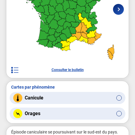
Consulter le bulletin
Cartes par phénomène
Canicule
Orages
Épisode caniculaire se poursuivant sur le sud-est du pays.
