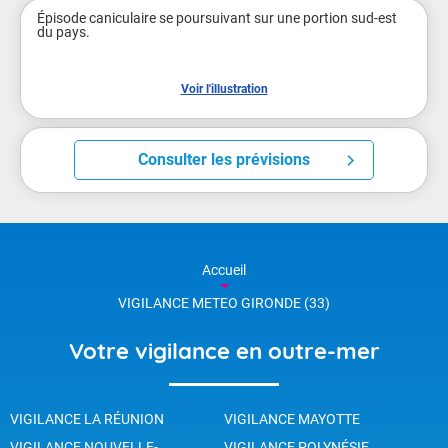
Épisode caniculaire se poursuivant sur une portion sud-est 
du pays.

Voir l'illustration
Consulter les prévisions
Accueil
VIGILANCE METEO GIRONDE (33)
Votre vigilance en outre-mer
VIGILANCE LA RÉUNION
VIGILANCE MAYOTTE
VIGILANCE NOUVELLE-
VIGILANCE POLYNÉSIE