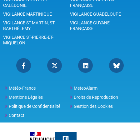
CALÉDONIE
FRANÇAISE
VIGILANCE MARTINIQUE
VIGILANCE GUADELOUPE
VIGILANCE ST-MARTIN, ST-
VIGILANCE GUYANE
BARTHÉLEMY
FRANÇAISE
VIGILANCE ST-PIERRE-ET-
MIQUELON
Météo-France
MeteoAlarm
Mentions Légales
Droits de Reproduction
Politique de Confidentialité
Gestion des Cookies
Contact