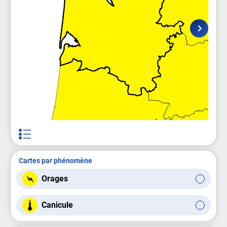
Cartes par phénomène
Orages
Canicule