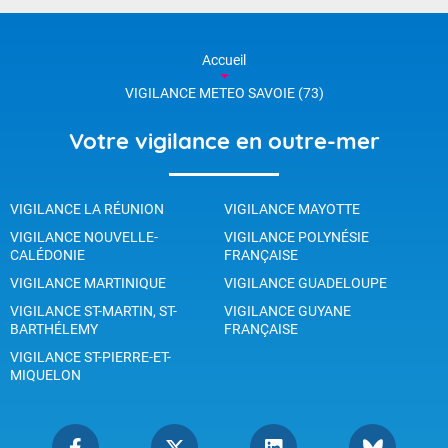
Accueil
VIGILANCE METEO SAVOIE (73)
Votre vigilance en outre-mer
VIGILANCE LA RÉUNION
VIGILANCE MAYOTTE
VIGILANCE NOUVELLE-
VIGILANCE POLYNÉSIE
CALÉDONIE
FRANÇAISE
VIGILANCE MARTINIQUE
VIGILANCE GUADELOUPE
VIGILANCE ST-MARTIN, ST-
VIGILANCE GUYANE
BARTHÉLEMY
FRANÇAISE
VIGILANCE ST-PIERRE-ET-
MIQUELON