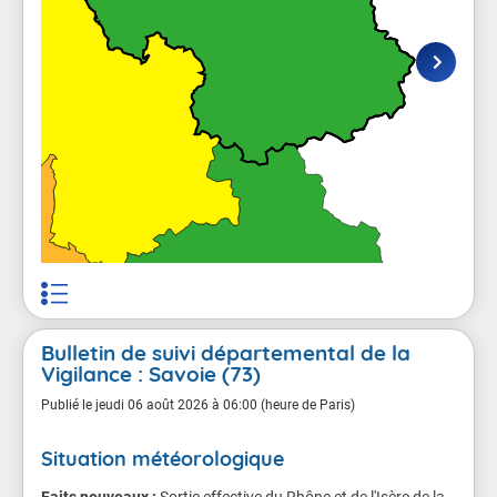
Bulletin de suivi départemental de la
Vigilance : Savoie (73)
Publié le
jeudi 06 août 2026 à 06:00 (heure de Paris)
Situation météorologique