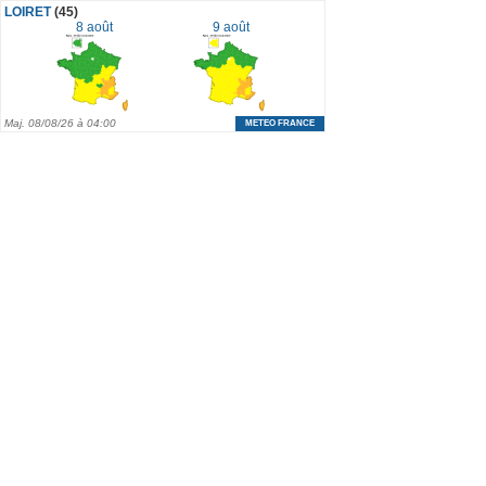
LOIRET
(45)
8 août
9 août
Maj.
08/08/26 à 04:00