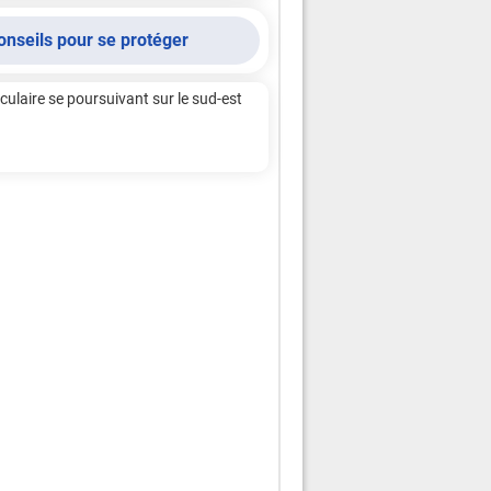
onseils pour se protéger
ulaire se poursuivant sur le sud-est 