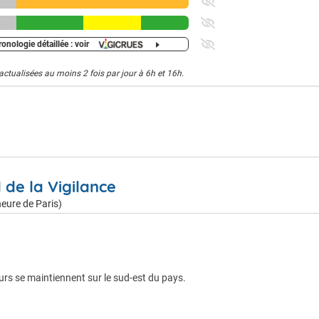
onologie détaillée : voir
actualisées au moins 2 fois par jour à 6h et 16h.
l de la Vigilance
eure de Paris)
eurs se maintiennent sur le sud-est du pays.