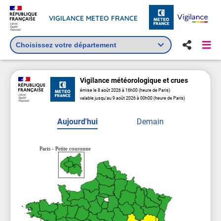
VIGILANCE METEO FRANCE
Vigilance
météorologique
et crues
émise le 8 août 2026 à 16h00 (heure de Paris)
valable jusqu'au 9 août 2026 à 00h00 (heure de Paris)
Aujourd'hui
Demain
Paris - Petite couronne