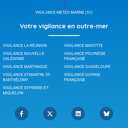
VIGILANCE METEO MARNE (51)
Votre vigilance en outre-mer
VIGILANCE LA RÉUNION
VIGILANCE MAYOTTE
VIGILANCE NOUVELLE-
VIGILANCE POLYNÉSIE
CALÉDONIE
FRANÇAISE
VIGILANCE MARTINIQUE
VIGILANCE GUADELOUPE
VIGILANCE ST-MARTIN, ST-
VIGILANCE GUYANE
BARTHÉLEMY
FRANÇAISE
VIGILANCE ST-PIERRE-ET-
MIQUELON