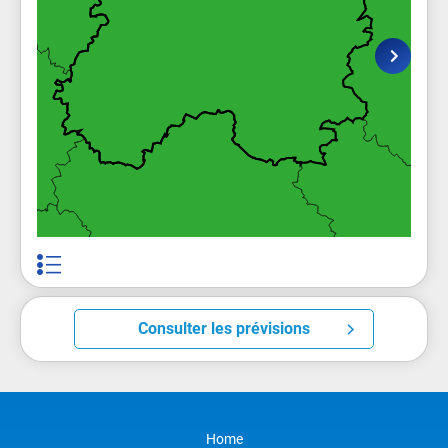
Consulter les prévisions
Home