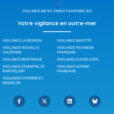
VIGILANCE METEO TARN-ET-GARONNE (82)
Votre vigilance en outre-mer
VIGILANCE LA RÉUNION
VIGILANCE MAYOTTE
VIGILANCE NOUVELLE-
VIGILANCE POLYNÉSIE
CALÉDONIE
FRANÇAISE
VIGILANCE MARTINIQUE
VIGILANCE GUADELOUPE
VIGILANCE ST-MARTIN, ST-
VIGILANCE GUYANE
BARTHÉLEMY
FRANÇAISE
VIGILANCE ST-PIERRE-ET-
MIQUELON