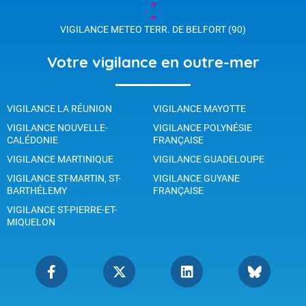
VIGILANCE METEO TERR. DE BELFORT (90)
Votre vigilance en outre-mer
VIGILANCE LA RÉUNION
VIGILANCE MAYOTTE
VIGILANCE NOUVELLE-
VIGILANCE POLYNÉSIE
CALÉDONIE
FRANÇAISE
VIGILANCE MARTINIQUE
VIGILANCE GUADELOUPE
VIGILANCE ST-MARTIN, ST-
VIGILANCE GUYANE
BARTHÉLEMY
FRANÇAISE
VIGILANCE ST-PIERRE-ET-
MIQUELON