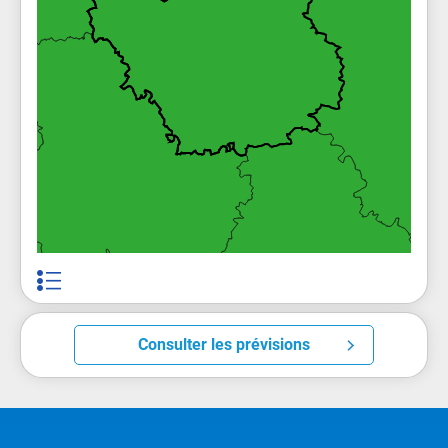
Consulter les prévisions