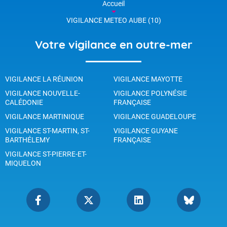
Accueil
VIGILANCE METEO AUBE (10)
Votre vigilance en outre-mer
VIGILANCE LA RÉUNION
VIGILANCE MAYOTTE
VIGILANCE NOUVELLE-
VIGILANCE POLYNÉSIE
CALÉDONIE
FRANÇAISE
VIGILANCE MARTINIQUE
VIGILANCE GUADELOUPE
VIGILANCE ST-MARTIN, ST-
VIGILANCE GUYANE
BARTHÉLEMY
FRANÇAISE
VIGILANCE ST-PIERRE-ET-
MIQUELON