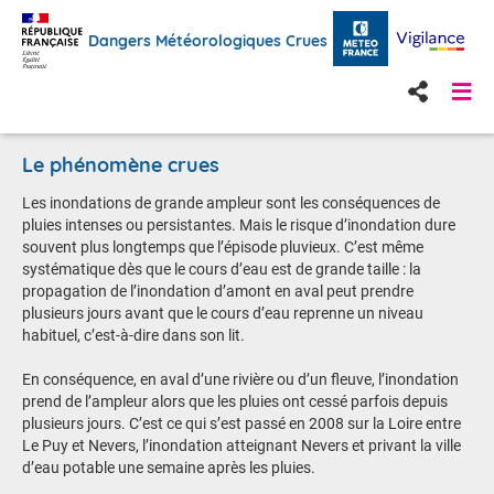
Dangers Météorologiques Crues
Le phénomène crues
Les inondations de grande ampleur sont les conséquences de
pluies intenses ou persistantes. Mais le risque d’inondation dure
souvent plus longtemps que l’épisode pluvieux. C’est même
systématique dès que le cours d’eau est de grande taille : la
propagation de l’inondation d’amont en aval peut prendre
plusieurs jours avant que le cours d’eau reprenne un niveau
habituel, c’est-à-dire dans son lit.
En conséquence, en aval d’une rivière ou d’un fleuve, l’inondation
prend de l’ampleur alors que les pluies ont cessé parfois depuis
plusieurs jours. C’est ce qui s’est passé en 2008 sur la Loire entre
Le Puy et Nevers, l’inondation atteignant Nevers et privant la ville
d’eau potable une semaine après les pluies.