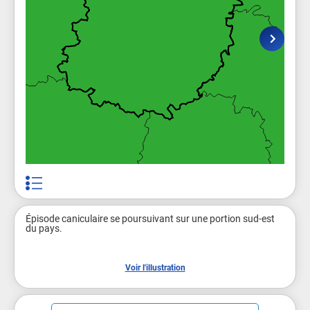
Épisode caniculaire se poursuivant sur une portion sud-est 
du pays.

Voir l'illustration