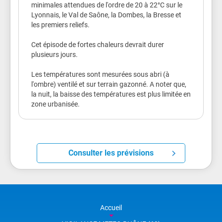
minimales attendues de l'ordre de 20 à 22°C sur le
Lyonnais, le Val de Saône, la Dombes, la Bresse et
les premiers reliefs.
Cet épisode de fortes chaleurs devrait durer
plusieurs jours.
Les températures sont mesurées sous abri (à
l'ombre) ventilé et sur terrain gazonné. A noter que,
la nuit, la baisse des températures est plus limitée en
zone urbanisée.
Consulter les prévisions
Accueil