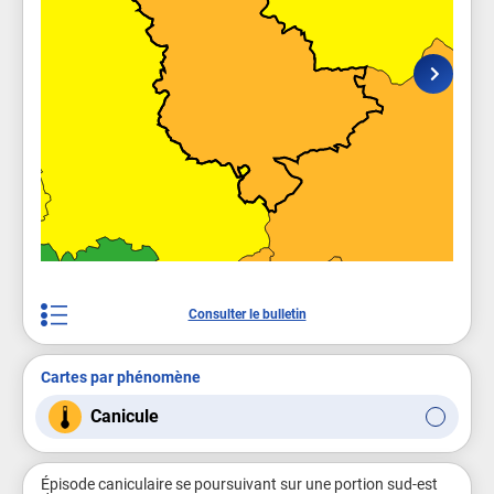
Consulter le bulletin
Cartes par phénomène
Canicule
Épisode caniculaire se poursuivant sur une portion sud-est 