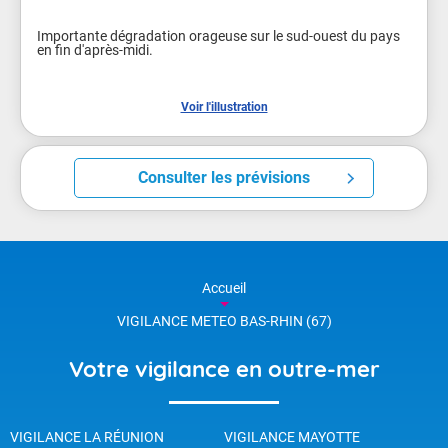
Importante dégradation orageuse sur le sud-ouest du pays 
en fin d'après-midi.

Voir l'illustration
Consulter les prévisions
Accueil
VIGILANCE METEO BAS-RHIN (67)
Votre vigilance en outre-mer
VIGILANCE LA RÉUNION
VIGILANCE MAYOTTE