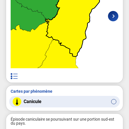
Cartes par phénomène
Canicule
Épisode caniculaire se poursuivant sur une portion sud-est 
du pays.
