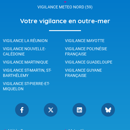
VIGILANCE METEO NORD (59)
Votre vigilance en outre-mer
VIGILANCE LA RÉUNION
VIGILANCE MAYOTTE
VIGILANCE NOUVELLE-
VIGILANCE POLYNÉSIE
CALÉDONIE
FRANÇAISE
VIGILANCE MARTINIQUE
VIGILANCE GUADELOUPE
VIGILANCE ST-MARTIN, ST-
VIGILANCE GUYANE
BARTHÉLEMY
FRANÇAISE
VIGILANCE ST-PIERRE-ET-
MIQUELON