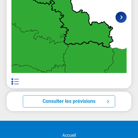
Consulter les prévisions
Accueil