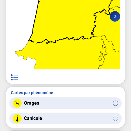
Cartes par phénomène
Orages
Canicule