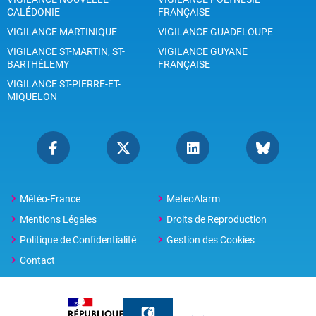
CALÉDONIE
FRANÇAISE
VIGILANCE MARTINIQUE
VIGILANCE GUADELOUPE
VIGILANCE ST-MARTIN, ST-
VIGILANCE GUYANE
BARTHÉLEMY
FRANÇAISE
VIGILANCE ST-PIERRE-ET-
MIQUELON
Météo-France
MeteoAlarm
Mentions Légales
Droits de Reproduction
Politique de Confidentialité
Gestion des Cookies
Contact