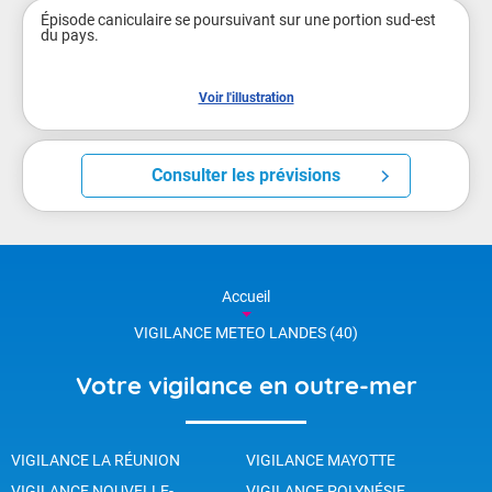
Épisode caniculaire se poursuivant sur une portion sud-est 
du pays.

Voir l'illustration
Consulter les prévisions
Accueil
VIGILANCE METEO LANDES (40)
Votre vigilance en outre-mer
VIGILANCE LA RÉUNION
VIGILANCE MAYOTTE
VIGILANCE NOUVELLE-
VIGILANCE POLYNÉSIE