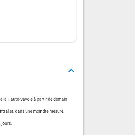
de la Haute-Savoie à partir de demain
entral et, dans une moindre mesure,
 jours.