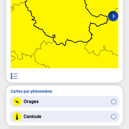
Cartes par phénomène
Orages
Canicule