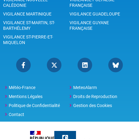
CALÉDONIE
FRANÇAISE
VIGILANCE MARTINIQUE
VIGILANCE GUADELOUPE
VIGILANCE ST-MARTIN, ST-
VIGILANCE GUYANE
BARTHÉLEMY
FRANÇAISE
VIGILANCE ST-PIERRE-ET-
MIQUELON
Météo-France
MeteoAlarm
Mentions Légales
Droits de Reproduction
Politique de Confidentialité
Gestion des Cookies
Contact