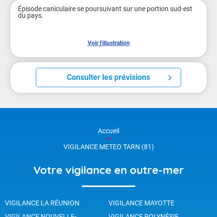
Épisode caniculaire se poursuivant sur une portion sud-est 
du pays.

Voir l'illustration
Consulter les prévisions
Accueil
VIGILANCE METEO TARN (81)
Votre vigilance en outre-mer
VIGILANCE LA RÉUNION
VIGILANCE MAYOTTE
VIGILANCE NOUVELLE-
VIGILANCE POLYNÉSIE